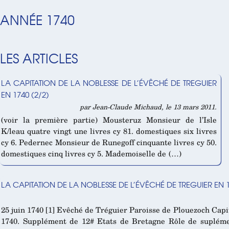
ANNÉE 1740
LES ARTICLES
LA CAPITATION DE LA NOBLESSE DE L’ÉVÊCHÉ DE TREGUIER
EN 1740 (2/2)
par Jean-Claude Michaud, le 13 mars 2011.
(voir la première partie) Mousteruz Monsieur de l’Isle
K/leau quatre vingt une livres cy 81. domestiques six livres
cy 6. Pedernec Monsieur de Runegoff cinquante livres cy 50.
domestiques cinq livres cy 5. Mademoiselle de (…)
LA CAPITATION DE LA NOBLESSE DE L’ÉVÊCHÉ DE TREGUIER EN 1
25 juin 1740 [1] Evêché de Tréguier Paroisse de Plouezoch Capi
1740. Supplément de 12# Etats de Bretagne Rôle de suplémen