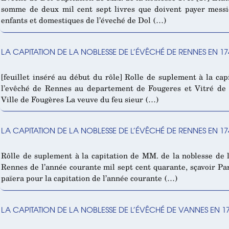
somme de deux mil cent sept livres que doivent payer messi
enfants et domestiques de l’éveché de Dol (…)
LA CAPITATION DE LA NOBLESSE DE L’ÉVÊCHÉ DE RENNES EN 17
[feuillet inséré au début du rôle] Rolle de suplement à la ca
l’evêché de Rennes au departement de Fougeres et Vitré de l
Ville de Fougères La veuve du feu sieur (…)
LA CAPITATION DE LA NOBLESSE DE L’ÉVÊCHÉ DE RENNES EN 174
Rôlle de suplement à la capitation de MM. de la noblesse de
Rennes de l’année courante mil sept cent quarante, sçavoir P
païera pour la capitation de l’année courante (…)
LA CAPITATION DE LA NOBLESSE DE L’ÉVÊCHÉ DE VANNES EN 1