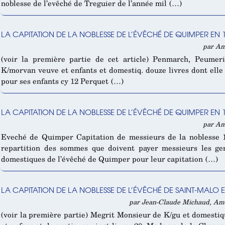
noblesse de l’evêché de Treguier de l’année mil (…)
LA CAPITATION DE LA NOBLESSE DE L’ÉVÊCHÉ DE QUIMPER EN 1
par Am
(voir la première partie de cet article) Penmarch, Peume
K/morvan veuve et enfants et domestiq. douze livres dont elle 
pour ses enfants cy 12 Perquet (…)
LA CAPITATION DE LA NOBLESSE DE L’ÉVÊCHÉ DE QUIMPER EN 1
par Am
Eveché de Quimper Capitation de messieurs de la noblesse 
repartition des sommes que doivent payer messieurs les gen
domestiques de l’évêché de Quimper pour leur capitation (…)
LA CAPITATION DE LA NOBLESSE DE L’ÉVÊCHÉ DE SAINT-MALO EN
par Jean-Claude Michaud, Amau
(voir la première partie) Megrit Monsieur de K/gu et domesti