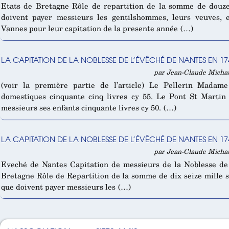
Etats de Bretagne Rôle de repartition de la somme de douze 
doivent payer messieurs les gentilshommes, leurs veuves, 
Vannes pour leur capitation de la presente année (…)
LA CAPITATION DE LA NOBLESSE DE L’ÉVÊCHÉ DE NANTES EN 174
par Jean-Claude Michaud
(voir la première partie de l’article) Le Pellerin Madam
domestiques cinquante cinq livres cy 55. Le Pont St Marti
messieurs ses enfants cinquante livres cy 50. (…)
LA CAPITATION DE LA NOBLESSE DE L’ÉVÊCHÉ DE NANTES EN 174
par Jean-Claude Michaud
Eveché de Nantes Capitation de messieurs de la Noblesse de 
Bretagne Rôle de Repartition de la somme de dix seize mille s
que doivent payer messieurs les (…)