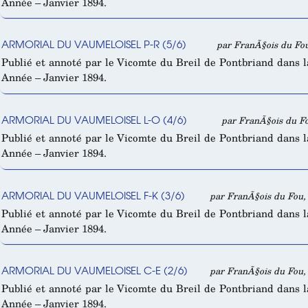
Année – Janvier 1894.
ARMORIAL DU VAUMELOISEL P-R (5/6)
par FranÃ§ois du Fou
Publié et annoté par le Vicomte du Breil de Pontbriand dans 
Année – Janvier 1894.
ARMORIAL DU VAUMELOISEL L-O (4/6)
par FranÃ§ois du Fo
Publié et annoté par le Vicomte du Breil de Pontbriand dans 
Année – Janvier 1894.
ARMORIAL DU VAUMELOISEL F-K (3/6)
par FranÃ§ois du Fou, 
Publié et annoté par le Vicomte du Breil de Pontbriand dans 
Année – Janvier 1894.
ARMORIAL DU VAUMELOISEL C-E (2/6)
par FranÃ§ois du Fou, 
Publié et annoté par le Vicomte du Breil de Pontbriand dans 
Année – Janvier 1894.