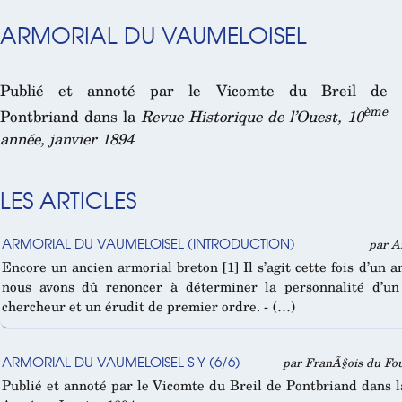
ARMORIAL DU VAUMELOISEL
Publié et annoté par le Vicomte du Breil de
ème
Pontbriand dans la
Revue Historique de l’Ouest, 10
année, janvier 1894
LES ARTICLES
ARMORIAL DU VAUMELOISEL (INTRODUCTION)
par A
Encore un ancien armorial breton [1] Il s’agit cette fois d’un 
nous avons dû renoncer à déterminer la personnalité d’u
chercheur et un érudit de premier ordre. - (…)
ARMORIAL DU VAUMELOISEL S-Y (6/6)
par FranÃ§ois du Fou
Publié et annoté par le Vicomte du Breil de Pontbriand dans 