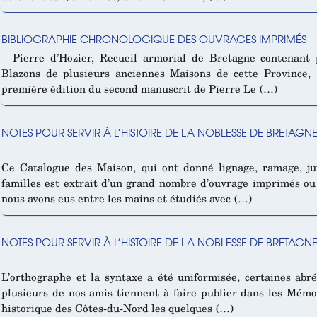
BIBLIOGRAPHIE CHRONOLOGIQUE DES OUVRAGES IMPRIMÉS
– Pierre d’Hozier, Recueil armorial de Bretagne contenan
Blazons de plusieurs anciennes Maisons de cette Province, 1
première édition du second manuscrit de Pierre Le (…)
NOTES POUR SERVIR À L’HISTOIRE DE LA NOBLESSE DE BRETAGNE
Ce Catalogue des Maison, qui ont donné lignage, ramage, juv
familles est extrait d’un grand nombre d’ouvrage imprimés ou 
nous avons eus entre les mains et étudiés avec (…)
NOTES POUR SERVIR À L’HISTOIRE DE LA NOBLESSE DE BRETAGNE
L’orthographe et la syntaxe a été uniformisée, certaines abr
plusieurs de nos amis tiennent à faire publier dans les Mémo
historique des Côtes-du-Nord les quelques (…)