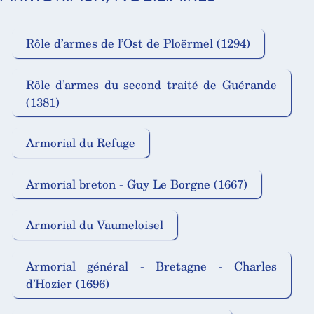
Rôle d’armes de l’Ost de Ploërmel (1294)
Rôle d’armes du second traité de Guérande
(1381)
Armorial du Refuge
Armorial breton - Guy Le Borgne (1667)
Armorial du Vaumeloisel
Armorial général - Bretagne - Charles
d’Hozier (1696)