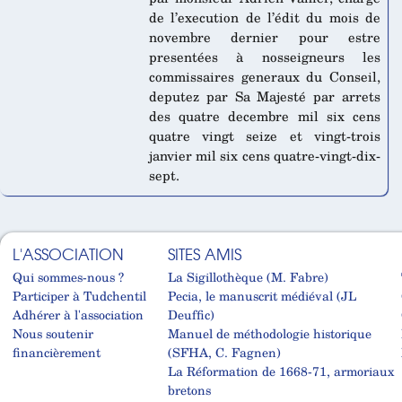
de l’execution de l’édit du mois de
novembre dernier pour estre
presentées à nosseigneurs les
commissaires generaux du Conseil,
deputez par Sa Majesté par arrets
des quatre decembre mil six cens
quatre vingt seize et vingt-trois
janvier mil six cens quatre-vingt-dix-
sept.
L'ASSOCIATION
SITES AMIS
Qui sommes-nous ?
La Sigillothèque (M. Fabre)
Participer à Tudchentil
Pecia, le manuscrit médiéval (JL
Adhérer à l'association
Deuffic)
Nous soutenir
Manuel de méthodologie historique
financièrement
(SFHA, C. Fagnen)
La Réformation de 1668-71, armoriaux
bretons