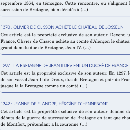
septembre 1364, en témoigne. Cette rencontre, où s’alignent 
succession de Bretagne, bien décidés à (…)
1370 : OLIVIER DE CLISSON ACHÈTE LE CHÂTEAU DE JOSSELIN
Cet article est la propriété exclusive de son auteur. Devenu u
France, Olivier de Clisson achète au comte d’Alençon le château
grand dam du duc de Bretagne, Jean IV. (…)
1297 : LA BRETAGNE DE JEAN II DEVIENT UN DUCHÉ DE FRANCE
Cet article est la propriété exclusive de son auteur. En 1297, l
de son vassal Jean II de Dreux, duc de Bretagne et pair de Fran
jusque là la Bretagne comme un comté (…)
1342 : JEANNE DE FLANDRE, HÉROÏNE D’HENNEBONT
Cet article est la propriété exclusive de son auteur. Jeanne d
débuts de la guerre de succession de Bretagne en tant que ch
de Montfort, prétendant à la couronne (…)