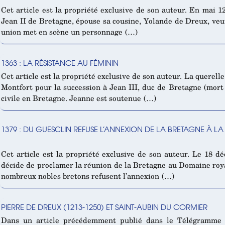
Cet article est la propriété exclusive de son auteur. En mai 12
Jean II de Bretagne, épouse sa cousine, Yolande de Dreux, veu
union met en scène un personnage (…)
1363 : LA RÉSISTANCE AU FÉMININ
Cet article est la propriété exclusive de son auteur. La querel
Montfort pour la succession à Jean III, duc de Bretagne (mort
civile en Bretagne. Jeanne est soutenue (…)
1379 : DU GUESCLIN REFUSE L’ANNEXION DE LA BRETAGNE À L
Cet article est la propriété exclusive de son auteur. Le 18 d
décide de proclamer la réunion de la Bretagne au Domaine roy
nombreux nobles bretons refusent l’annexion (…)
PIERRE DE DREUX (1213-1250) ET SAINT-AUBIN DU CORMIER
Dans un article précédemment publié dans le Télégramme d