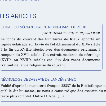
LES ARTICLES
EXTRAIT DU NÉCROLOGE DE NOTRE-DAME DE RIEUX
par Bertrand Yeurc’h, le 10 juillet 2022.
Le fonds du couvent des trinitaires de Rieux apporte un
rapide éclairage sur la vie de l’établissement du XIVe siècle
à la fin du XVIIIe siècle, avec des documents originaux à
compter du XVIe siècle. Cet extrait moderne de nécrologe
(XVIIe ou XVIIIe siècle) est l’un des rares documents
traitant de la vie religieuse du couvent.
NÉCROLOGE DE L’ABBAYE DE LANDÉVENNEC
Publié d’après le manuscrit français 22337 de la Bibliothèque nat
qu’il le dit lui-même, ne nous a conservé que des extraits du 
texte plus complet. Outre D. Noël (…)