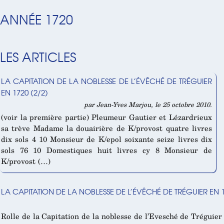
ANNÉE 1720
LES ARTICLES
LA CAPITATION DE LA NOBLESSE DE L’ÉVÊCHÉ DE TRÉGUIER
EN 1720 (2/2)
par Jean-Yves Marjou, le 25 octobre 2010.
(voir la première partie) Pleumeur Gautier et Lézardrieux
sa trève Madame la douairière de K/provost quatre livres
dix sols 4 10 Monsieur de K/epol soixante seize livres dix
sols 76 10 Domestiques huit livres cy 8 Monsieur de
K/provost (…)
LA CAPITATION DE LA NOBLESSE DE L’ÉVÊCHÉ DE TRÉGUIER EN 1
Rolle de la Capitation de la noblesse de l’Evesché de Tréguier