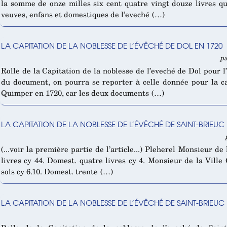
la somme de onze milles six cent quatre vingt douze livres q
veuves, enfans et domestiques de l’eveché (…)
LA CAPITATION DE LA NOBLESSE DE L’ÉVÊCHÉ DE DOL EN 1720
pa
Rolle de la Capitation de la noblesse de l’eveché de Dol pour 
du document, on pourra se reporter à celle donnée pour la ca
Quimper en 1720, car les deux documents (…)
LA CAPITATION DE LA NOBLESSE DE L’ÉVÊCHÉ DE SAINT-BRIEUC 
(...voir la première partie de l’article...) Pleherel Monsieur d
livres cy 44. Domest. quatre livres cy 4. Monsieur de la Ville
sols cy 6.10. Domest. trente (…)
LA CAPITATION DE LA NOBLESSE DE L’ÉVÊCHÉ DE SAINT-BRIEUC 