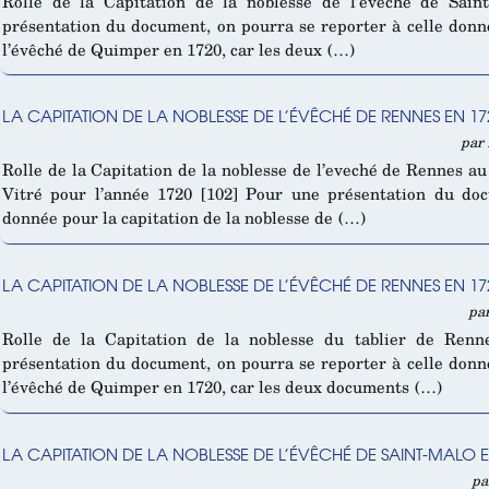
Rolle de la Capitation de la noblesse de l’eveché de Sai
présentation du document, on pourra se reporter à celle donné
l’évêché de Quimper en 1720, car les deux (…)
LA CAPITATION DE LA NOBLESSE DE L’ÉVÊCHÉ DE RENNES EN 172
par 
Rolle de la Capitation de la noblesse de l’eveché de Rennes a
Vitré pour l’année 1720 [102] Pour une présentation du doc
donnée pour la capitation de la noblesse de (…)
LA CAPITATION DE LA NOBLESSE DE L’ÉVÊCHÉ DE RENNES EN 17
par
Rolle de la Capitation de la noblesse du tablier de Renn
présentation du document, on pourra se reporter à celle donné
l’évêché de Quimper en 1720, car les deux documents (…)
LA CAPITATION DE LA NOBLESSE DE L’ÉVÊCHÉ DE SAINT-MALO EN
pa