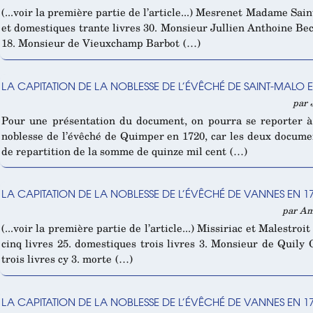
(...voir la première partie de l’article...) Mesrenet Madame Sa
et domestiques trante livres 30. Monsieur Jullien Anthoine Bec
18. Monsieur de Vieuxchamp Barbot (…)
LA CAPITATION DE LA NOBLESSE DE L’ÉVÊCHÉ DE SAINT-MALO EN
par 
Pour une présentation du document, on pourra se reporter à 
noblesse de l’évêché de Quimper en 1720, car les deux documen
de repartition de la somme de quinze mil cent (…)
LA CAPITATION DE LA NOBLESSE DE L’ÉVÊCHÉ DE VANNES EN 17
par Am
(...voir la première partie de l’article...) Missiriac et Malestr
cinq livres 25. domestiques trois livres 3. Monsieur de Quily 
trois livres cy 3. morte (…)
LA CAPITATION DE LA NOBLESSE DE L’ÉVÊCHÉ DE VANNES EN 17