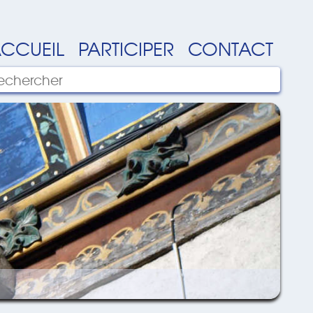
CCUEIL
PARTICIPER
CONTACT