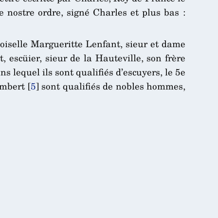
 nostre ordre, signé Charles et plus bas :
moiselle Margueritte Lenfant, sieur et dame
 escüier, sieur de la Hauteville, son frère
 lequel ils sont qualifiés d’escuyers, le 5e
ambert
[
5
]
sont qualifiés de nobles hommes,