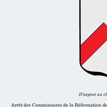
D’argent au ch
Arrêt des Commissaires de la Réformation d