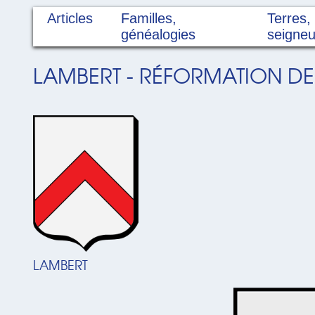
Articles
Familles,
Terres,
généalogies
seigneu
LAMBERT - RÉFORMATION DE 
LAMBERT