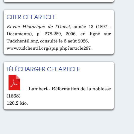
CITER CET ARTICLE
Revue Historique de l’Ouest
, année 13 (1897 -
Documents), p. 278-289, 2006, en ligne sur
Tudchentil.org, consulté le 5 août 2026,
www.tudchentil.org/spip.php?article287.
TÉLÉCHARGER CET ARTICLE
Lambert - Réformation de la noblesse
(1668)
120.2 kio.