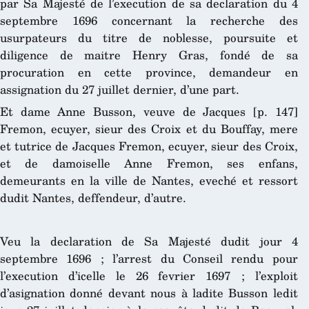
par Sa Majesté de l’execution de sa declaration du 4
septembre 1696 concernant la recherche des
usurpateurs du titre de noblesse, poursuite et
diligence de maitre Henry Gras, fondé de sa
procuration en cette province, demandeur en
assignation du 27 juillet dernier, d’une part.
Et dame Anne Busson, veuve de Jacques [p. 147]
Fremon, ecuyer, sieur des Croix et du Bouffay, mere
et tutrice de Jacques Fremon, ecuyer, sieur des Croix,
et de damoiselle Anne Fremon, ses enfans,
demeurants en la ville de Nantes, eveché et ressort
dudit Nantes, deffendeur, d’autre.
Veu la declaration de Sa Majesté dudit jour 4
septembre 1696 ; l’arrest du Conseil rendu pour
l’execution d’icelle le 26 fevrier 1697 ; l’exploit
d’asignation donné devant nous à ladite Busson ledit