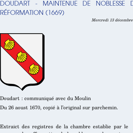
DOUDART - MAINTENUE DE NOBLESSE
RÉFORMATION (1669)
Mercredi 13 décembre 
Doudart : communiqué avec du Moulin
Du 26 aoust 1670, copié à l’original sur parchemin.
Extraict des registres de la chambre establie par le