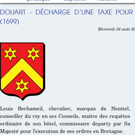
DOUART - DÉCHARGE D’UNE TAXE POUR 
(1699)
Mercredi 24 août 20
Louis Bechameil, chevalier, marquis de Nointel,
conseiller du roy en ses Conseils, maitre des requêtes
ordinaire de son hôtel, commissaire departy par Sa
Majesté pour l’execution de ses ordres en Bretagne.