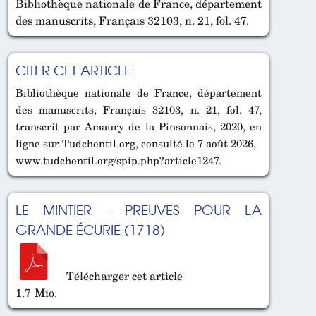
Bibliothèque nationale de France, département
des manuscrits, Français 32103, n. 21, fol. 47.
CITER CET ARTICLE
Bibliothèque nationale de France, département
des manuscrits, Français 32103, n. 21, fol. 47,
transcrit par Amaury de la Pinsonnais, 2020, en
ligne sur Tudchentil.org, consulté le 7 août 2026,
www.tudchentil.org/spip.php?article1247.
LE MINTIER - PREUVES POUR LA
GRANDE ÉCURIE (1718)
Télécharger cet article
1.7 Mio.