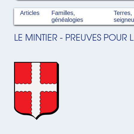
Articles
Familles,
Terres,
généalogies
seigneu
LE MINTIER - PREUVES POUR 