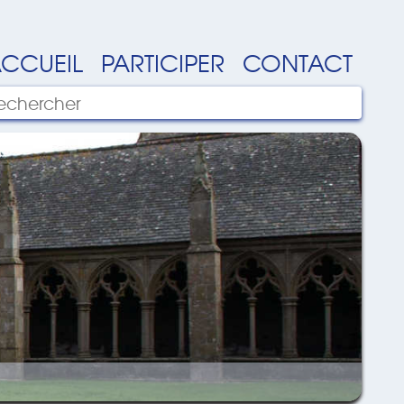
CCUEIL
PARTICIPER
CONTACT