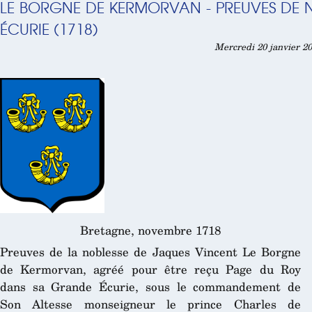
LE BORGNE DE KERMORVAN - PREUVES DE 
ÉCURIE (1718)
Mercredi 20 janvier 20
Bretagne,
novembre 1718
Preuves de la noblesse de Jaques Vincent Le Borgne
de Kermorvan, agréé pour être reçu Page du Roy
dans sa Grande Écurie, sous le commandement de
Son Altesse monseigneur le prince Charles de