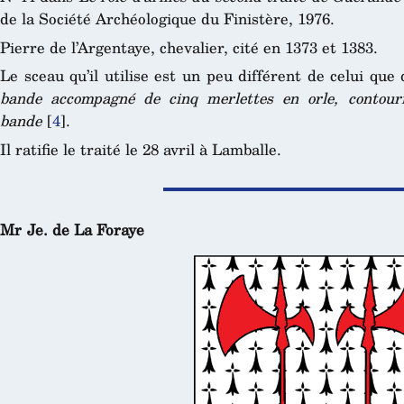
de la Société Archéologique du Finistère, 1976.
Pierre de l’Argentaye, chevalier, cité en 1373 et 1383.
Le sceau qu’il utilise est un peu différent de celui qu
bande accompagné de cinq merlettes en orle, contourn
bande
[
4
]
.
Il ratifie le traité le 28 avril à Lamballe.
Mr Je. de La Foraye