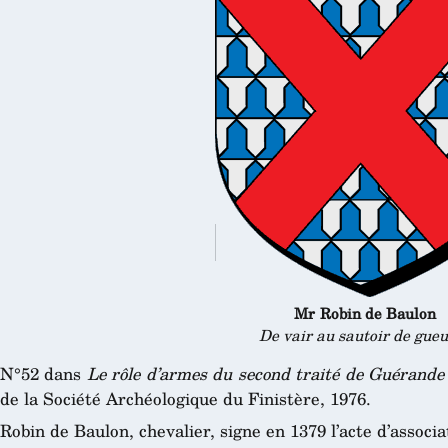
Mr Robin de Baulon
De vair au sautoir de gueu
N°52 dans
Le rôle d’armes du second traité de Guérande
de la Société Archéologique du Finistère, 1976.
Robin de Baulon, chevalier, signe en 1379 l’acte d’associ