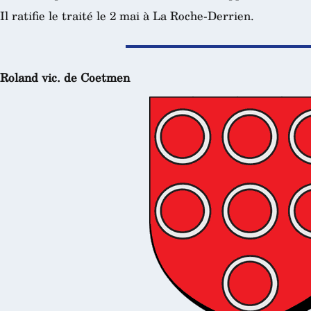
Il ratifie le traité le 2 mai à La Roche-Derrien.
Roland vic. de Coetmen