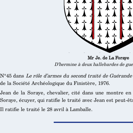
Mr Je. de La Foraye
D’hermine à deux hallebardes de gue
N°45 dans
Le rôle d’armes du second traité de Guérande
de la Société Archéologique du Finistère, 1976.
Jean de la Soraye, chevalier, cité dans une montre en 
Soraye, écuyer, qui ratifie le traité avec Jean est peut-êt
Il ratifie le traité le 28 avril à Lamballe.