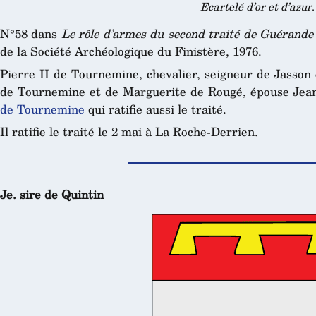
Ecartelé d’or et d’azur
.
N°58 dans
Le rôle d’armes du second traité de Guérande
de la Société Archéologique du Finistère, 1976.
Pierre II de Tournemine, chevalier, seigneur de Jasson e
de Tournemine et de Marguerite de Rougé, épouse Jean
de Tournemine
qui ratifie aussi le traité.
Il ratifie le traité le 2 mai à La Roche-Derrien.
Je. sire de Quintin