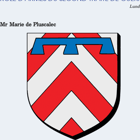
Lundi
Mr Marie de Pluscalec