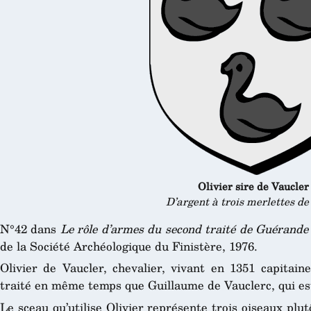
Olivier sire de Vaucler
D’argent à trois merlettes de
N°42 dans
Le rôle d’armes du second traité de Guérande
de la Société Archéologique du Finistère, 1976.
Olivier de Vaucler, chevalier, vivant en 1351 capitaine
traité en même temps que Guillaume de Vauclerc, qui e
Le sceau qu’utilise Olivier représente trois oiseaux plu