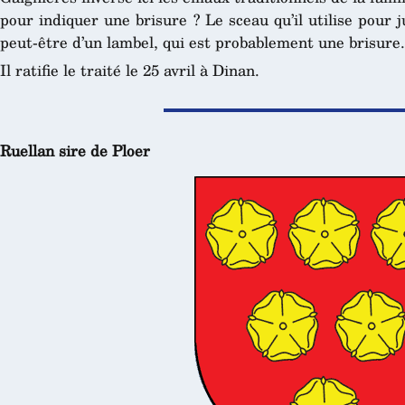
pour indiquer une brisure ? Le sceau qu’il utilise pour j
peut-être d’un lambel, qui est probablement une brisure.
Il ratifie le traité le 25 avril à Dinan.
Ruellan sire de Ploer