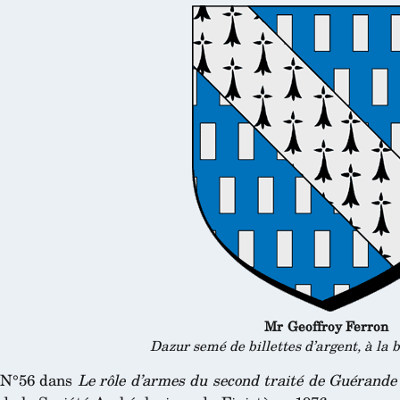
Mr Geoffroy Ferron
Dazur semé de billettes d’argent, à la
N°56 dans
Le rôle d’armes du second traité de Guérande