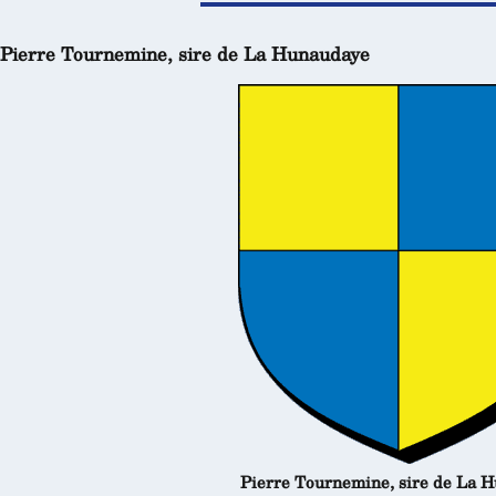
Pierre Tournemine, sire de La Hunaudaye
Pierre Tournemine, sire de La 