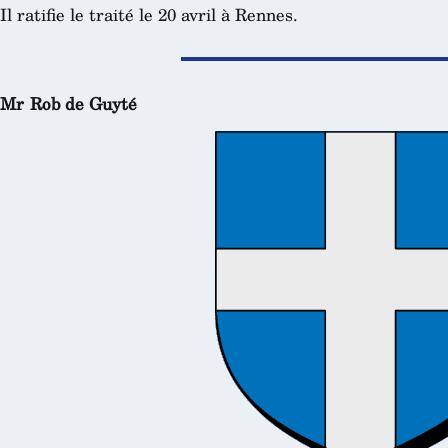
Il ratifie le traité le 20 avril à Rennes.
Mr Rob de Guyté