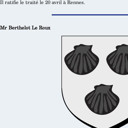
Il ratifie le traité le 20 avril à Rennes.
Mr Berthelot Le Roux