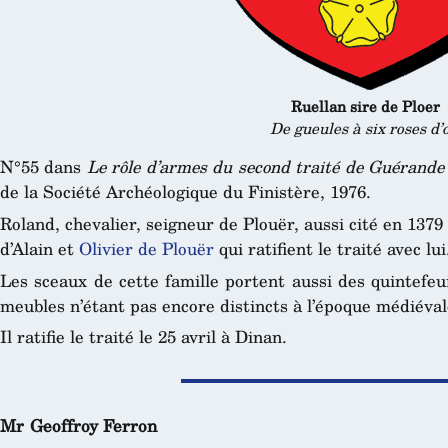
Ruellan sire de Ploer
De gueules à six roses d’
N°55 dans
Le rôle d’armes du second traité de Guérande
de la Société Archéologique du Finistère, 1976.
Roland, chevalier, seigneur de Plouër, aussi cité en 1379
d’Alain et
Olivier de Plouër
qui ratifient le traité avec lui
Les sceaux de cette famille portent aussi des quintefeui
meubles n’étant pas encore distincts à l’époque médiéval
Il ratifie le traité le 25 avril à Dinan.
Mr Geoffroy Ferron