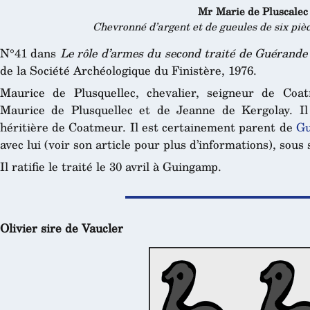
Mr Marie de Pluscalec
Chevronné d’argent et de gueules de six piè
N°41 dans
Le rôle d’armes du second traité de Guérande
de la Société Archéologique du Finistère, 1976.
Maurice de Plusquellec, chevalier, seigneur de Coa
Maurice de Plusquellec et de Jeanne de Kergolay. I
héritière de Coatmeur. Il est certainement parent de
Gu
avec lui (voir son article pour plus d’informations), sous
Il ratifie le traité le 30 avril à Guingamp.
Olivier sire de Vaucler