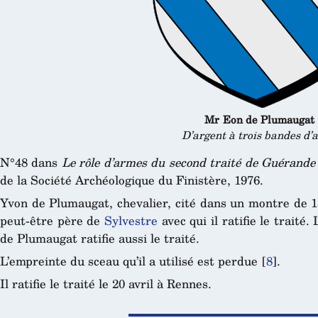
Mr Eon de Plumaugat
D’argent à trois bandes d’
N°48 dans
Le rôle d’armes du second traité de Guérande
de la Société Archéologique du Finistère, 1976.
Yvon de Plumaugat, chevalier, cité dans un montre de 1
peut-être père de
Sylvestre
avec qui il ratifie le traité
de Plumaugat ratifie aussi le traité.
L’empreinte du sceau qu’il a utilisé est perdue
[
8
]
.
Il ratifie le traité le 20 avril à Rennes.