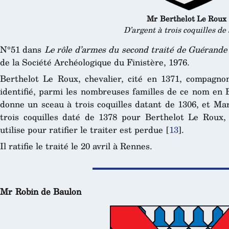
Mr Berthelot Le Roux
D’argent à trois coquilles de
N°51 dans
Le rôle d’armes du second traité de Guérande
de la Société Archéologique du Finistère, 1976.
Berthelot Le Roux, chevalier, cité en 1371, compagn
identifié, parmi les nombreuses familles de ce nom en 
donne un sceau à trois coquilles datant de 1306, et Ma
trois coquilles daté de 1378 pour Berthelot Le Roux, c
utilise pour ratifier le traiter est perdue
[
13
]
.
Il ratifie le traité le 20 avril à Rennes.
Mr Robin de Baulon