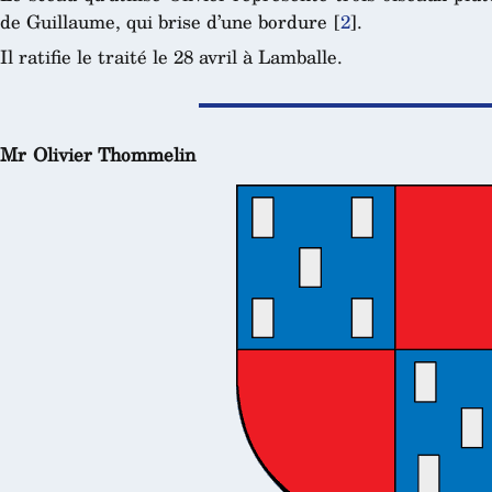
de Guillaume, qui brise d’une bordure
[
2
]
.
Il ratifie le traité le 28 avril à Lamballe.
Mr Olivier Thommelin