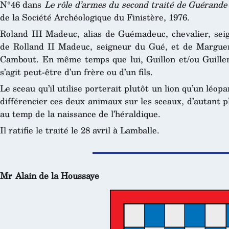
N°46 dans
Le rôle d’armes du second traité de Guérande
de la Société Archéologique du Finistère, 1976.
Roland III Madeuc, alias de Guémadeuc, chevalier, seig
de Rolland II Madeuc, seigneur du Gué, et de Margue
Cambout. En même temps que lui, Guillon et/ou Guilleme
s’agit peut-être d’un frère ou d’un fils.
Le sceau qu’il utilise porterait plutôt un lion qu’un léop
différencier ces deux animaux sur les sceaux, d’autant pl
au temp de la naissance de l’héraldique.
Il ratifie le traité le 28 avril à Lamballe.
Mr Alain de la Houssaye