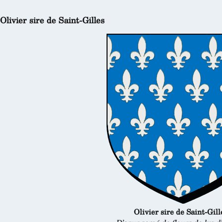
Olivier sire de Saint-Gilles
Olivier sire de Saint-Gill