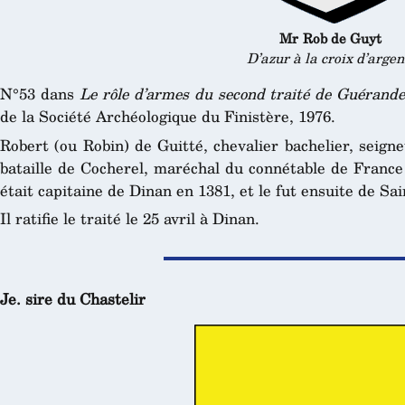
Mr Rob de Guyt
D’azur à la croix d’argen
N°53 dans
Le rôle d’armes du second traité de Guérande
de la Société Archéologique du Finistère, 1976.
Robert (ou Robin) de Guitté, chevalier bachelier, seign
bataille de Cocherel, maréchal du connétable de Franc
était capitaine de Dinan en 1381, et le fut ensuite de Sa
Il ratifie le traité le 25 avril à Dinan.
Je. sire du Chastelir