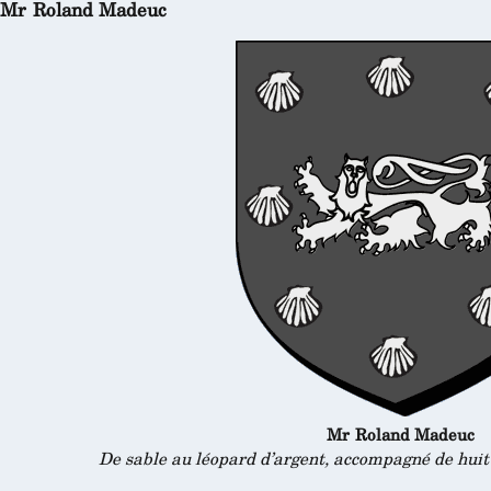
Mr Roland Madeuc
Mr Roland Madeuc
De sable au léopard d’argent, accompagné de huit