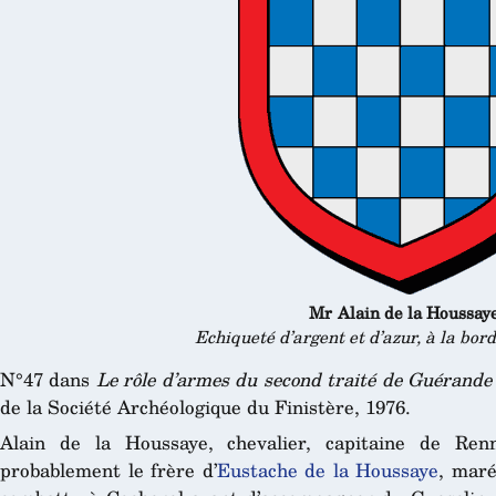
Mr Alain de la Houssay
Echiqueté d’argent et d’azur, à la bor
N°47 dans
Le rôle d’armes du second traité de Guérande
de la Société Archéologique du Finistère, 1976.
Alain de la Houssaye, chevalier, capitaine de Ren
probablement le frère d’
Eustache de la Houssaye
, maré