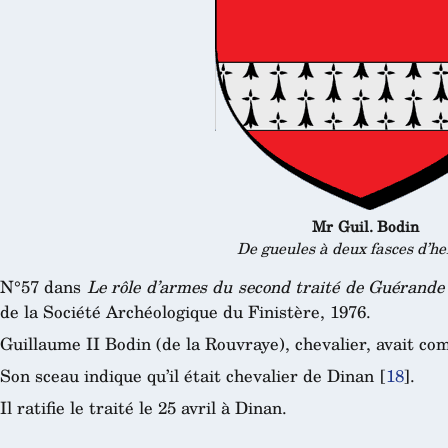
Mr Guil. Bodin
De gueules à deux fasces d’h
N°57 dans
Le rôle d’armes du second traité de Guérande
de la Société Archéologique du Finistère, 1976.
Guillaume II Bodin (de la Rouvraye), chevalier, avait co
Son sceau indique qu’il était chevalier de Dinan
[
18
]
.
Il ratifie le traité le 25 avril à Dinan.