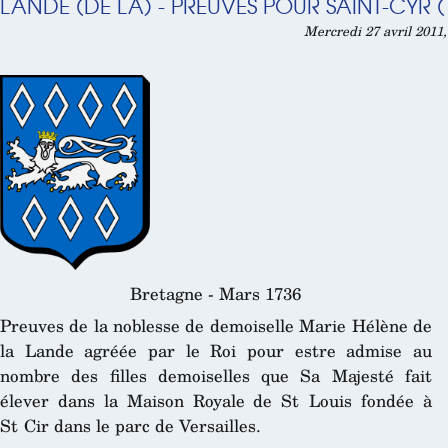
LANDE (DE LA) - PREUVES POUR SAINT-CYR (
Mercredi 27 avril 2011,
Bretagne - Mars 1736
Preuves de la noblesse de demoiselle Marie Hélène de
la Lande agréée par le Roi pour estre admise au
nombre des filles demoiselles que Sa Majesté fait
élever dans la Maison Royale de St Louis fondée à
St Cir dans le parc de Versailles.