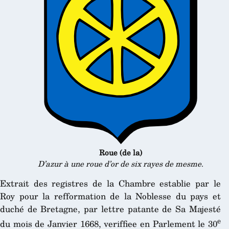
Roue (de la)
D’azur à une roue d’or de six rayes de mesme
.
Extrait des registres de la Chambre establie par le
Roy pour la refformation de la Noblesse du pays et
duché de Bretagne, par lettre patante de Sa Majesté
e
du mois de Janvier 1668, veriffiee en Parlement le 30