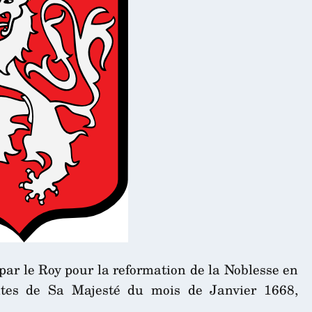
 par le Roy pour la reformation de la Noblesse en
entes de Sa Majesté du mois de Janvier 1668,