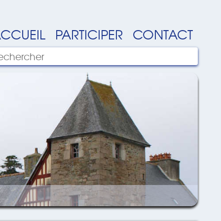
CCUEIL
PARTICIPER
CONTACT