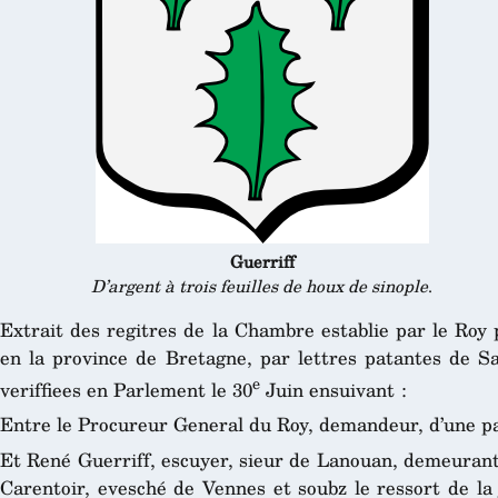
Guerriff
D’argent à trois feuilles de houx de sinople
.
Extrait des regitres de la Chambre establie par le Roy 
en la province de Bretagne, par lettres patantes de S
e
veriffiees en Parlement le 30
Juin ensuivant :
Entre le Procureur General du Roy, demandeur, d’une pa
Et René Guerriff, escuyer, sieur de Lanouan, demeurant 
Carentoir, evesché de Vennes et soubz le ressort de la 