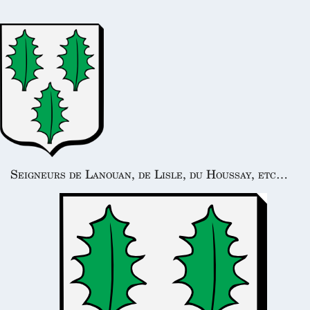
Seigneurs de Lanouan, de Lisle, du Houssay, etc…