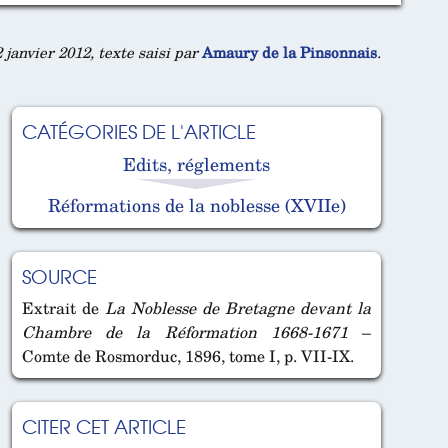
 janvier 2012, texte saisi par
Amaury de la Pinsonnais
.
CATÉGORIES DE L'ARTICLE
Edits, réglements
Réformations de la noblesse (XVIIe)
SOURCE
Extrait de
La Noblesse de Bretagne devant la
Chambre de la Réformation 1668-1671
–
Comte de Rosmorduc, 1896, tome I, p. VII-IX.
CITER CET ARTICLE