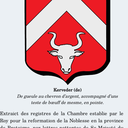
Kerveder (de)
De gueule au chevron d’argent, accompagné d’uns
teste de bœuff de mesme, en pointe.
Extraict des registres de la Chambre establie par le
Roy pour la reformation de la Noblesse en la province
de Bretaigne, par lettres pattentes de Sa Majesté du