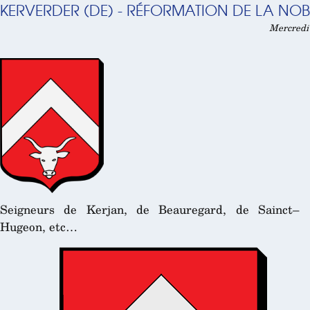
KERVERDER (DE) - RÉFORMATION DE LA NOBL
Mercredi 
Seigneurs de Kerjan, de Beauregard, de Sainct–
Hugeon, etc…