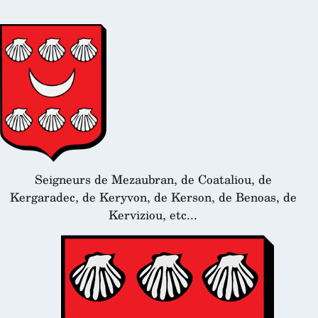
Seigneurs de Mezaubran, de Coataliou, de
Kergaradec, de Keryvon,
de Kerson, de Benoas, de
Kerviziou, etc...