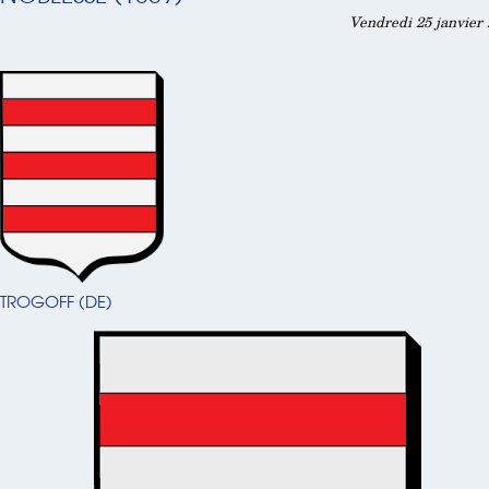
Vendredi 25 janvier 
TROGOFF (DE)