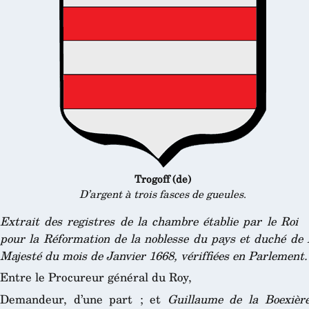
Trogoff (de)
D’argent à trois fasces de gueules
.
Extrait des registres de la chambre établie par le Roi
pour la Réformation de la noblesse du pays et duché de 
Majesté du mois de Janvier 1668, vériffiées en Parlement.
Entre le Procureur général du Roy,
Demandeur, d’une part ; et
Guillaume de la Boexièr