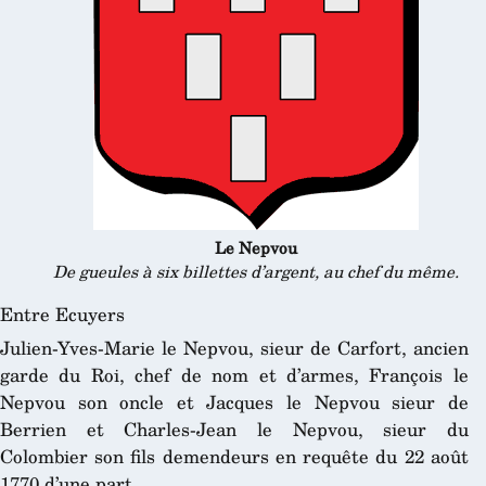
Le Nepvou
De gueules à six billettes d’argent, au chef du même.
Entre Ecuyers
Julien-Yves-Marie le Nepvou, sieur de Carfort, ancien
garde du Roi, chef de nom et d’armes, François le
Nepvou son oncle et Jacques le Nepvou sieur de
Berrien et Charles-Jean le Nepvou, sieur du
Colombier son fils demendeurs en requête du 22 août
1770 d’une part.