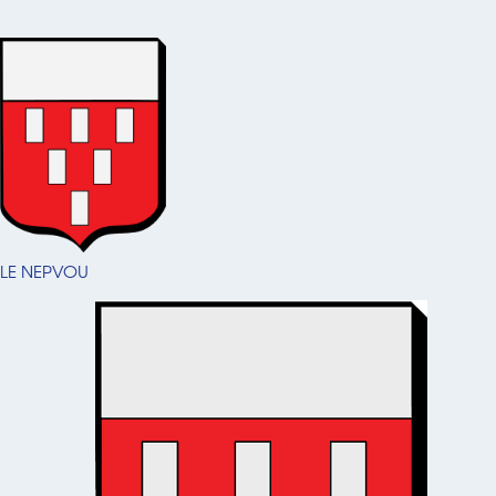
LE NEPVOU