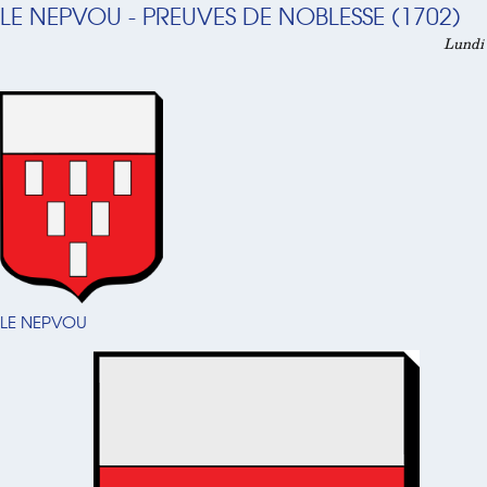
LE NEPVOU - PREUVES DE NOBLESSE (1702)
Lundi 
LE NEPVOU