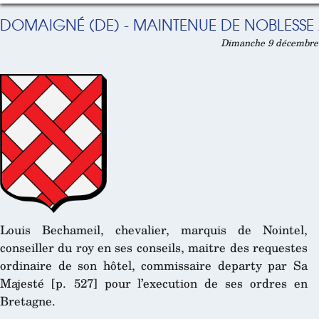
DOMAIGNÉ (DE) - MAINTENUE DE NOBLESSE 
Dimanche 9 décembre 
Louis Bechameil, chevalier, marquis de Nointel,
conseiller du roy en ses conseils, maitre des requestes
ordinaire de son hôtel, commissaire departy par Sa
Majesté [p. 527] pour l’execution de ses ordres en
Bretagne.