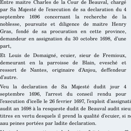
Entre maitre Charles de la Cour de Beauval, chargé
par Sa Majesté de l’execution de sa declaration du 4
septembre 1696 concernant la recherche de la
noblesse, poursuite et diligence de maitre Henry
Gras, fondé de sa procuration en cette province,
demandeur en assignation du 30 octobre 1698, d’une
part,
Et Louis de Domaigné, ecuier, sieur de Fremioux,
demeurant en la parroisse de Blain, evesché et
ressort de Nantes, originaire d’Anjou, deffendeur
d’autre.
Veu la declaration de Sa Majesté dudit jour 4
septembre 1696, l’arrest du conseil rendu pour
l’execution d’icelle le 26 fevrier 1697, l’exploit d’assig
audit an 1698 à la resqueste dudit de Beauval audit sie
titres en vertu desquels il prend la qualité d’ecuier, si 
aau peines portées par ladite declaration.