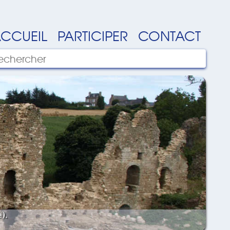
CCUEIL
PARTICIPER
CONTACT
).