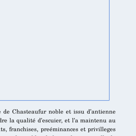
ce de Chasteaufur noble et issu d’antienne
re la qualité d’escuier, et l’a maintenu au
ts, franchises, preéminances et privilleges