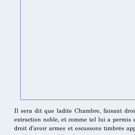
Il sera dit que ladite Chambre, faisant droi
extraction noble, et comme tel lui a permis 
droit d’avoir armes et escussons timbrés app