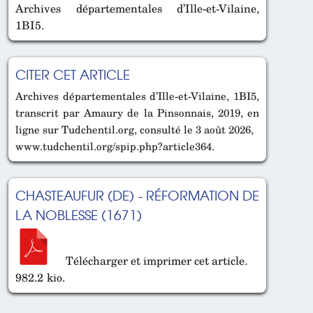
Archives départementales d’Ille-et-Vilaine,
1BI5.
CITER CET ARTICLE
Archives départementales d’Ille-et-Vilaine, 1BI5,
transcrit par Amaury de la Pinsonnais, 2019, en
ligne sur Tudchentil.org, consulté le 3 août 2026,
www.tudchentil.org/spip.php?article364.
CHASTEAUFUR (DE) - RÉFORMATION DE
LA NOBLESSE (1671)
Télécharger et imprimer cet article.
982.2 kio.