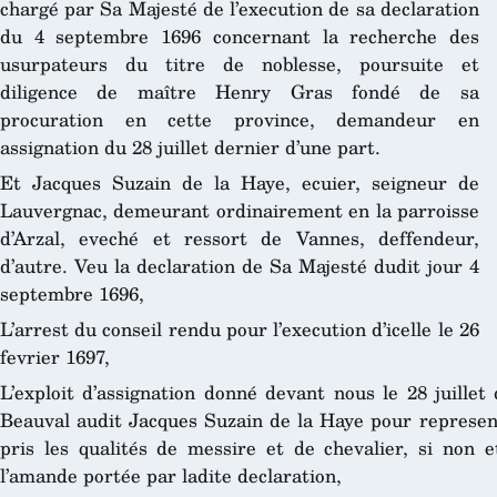
chargé par Sa Majesté de l’execution de sa declaration
du 4 septembre 1696 concernant la recherche des
usurpateurs du titre de noblesse, poursuite et
diligence de maître Henry Gras fondé de sa
procuration en cette province, demandeur en
assignation du 28 juillet dernier d’une part.
Et Jacques Suzain de la Haye, ecuier, seigneur de
Lauvergnac, demeurant ordinairement en la parroisse
d’Arzal, eveché et ressort de Vannes, deffendeur,
d’autre.
Veu la declaration de Sa Majesté dudit jour 4
septembre 1696,
L’arrest du conseil rendu pour l’execution d’icelle le 26
fevrier 1697,
L’exploit d’assignation donné devant nous le 28 juillet
Beauval audit Jacques Suzain de la Haye pour represente
pris les qualités de messire et de chevalier, si non
l’amande portée par ladite declaration,