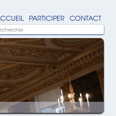
CCUEIL
PARTICIPER
CONTACT