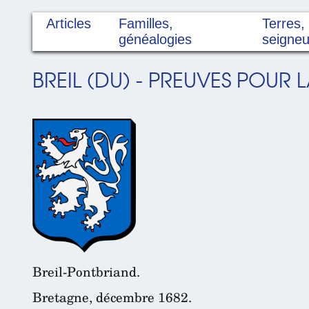
Articles
Familles,
Terres,
généalogies
seigneu
BREIL (DU) - PREUVES POUR 
Breil-Pontbriand.
Bretagne, décembre 1682.