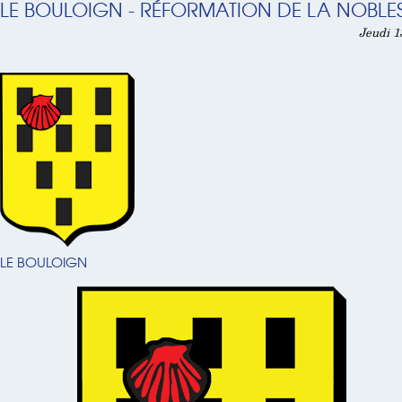
LE BOULOIGN - RÉFORMATION DE LA NOBLES
Jeudi 1
LE BOULOIGN