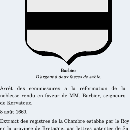
Barbier
D’argent à deux fasces de sable
.
Arrêt des commissaires a la réformation de la
noblesse rendu en faveur de MM. Barbier, seigneurs
de Kervatoux.
8 août 1669.
Extraict des registres de la Chambre establie par le Roy
en la province de Bretagne, par lettres patentes de Sa 