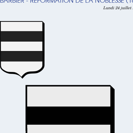
BARBIER - RÉFORMATION DE LA NOBLESSE (1
Lundi 24 juillet