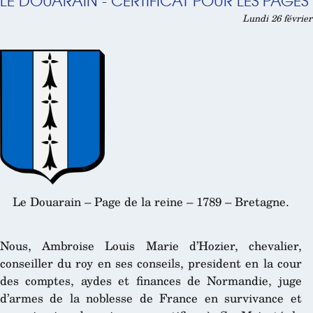
LE DOUARAIN - CERTIFICAT POUR LES PAGES 
Lundi 26 février
Le Douarain – Page de la reine – 1789 – Bretagne.
Nous, Ambroise Louis Marie d’Hozier, chevalier,
conseiller du roy en ses conseils, president en la cour
des comptes, aydes et finances de Normandie, juge
d’armes de la noblesse de France en survivance et