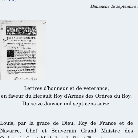
Dimanche 18 septembre 2
Lettres d’honneur et de veterance,
en faveur du Herault Roy d’Armes des Ordres du Roy.
Du seize Janvier mil sept cens seize.
Louis, par la grace de Dieu, Roy de France et de
Navarre, Chef et Souverain Grand Maistre des