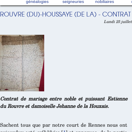
généalogies
seigneuries
nobiliaires
ROUVRE (DU)-HOUSSAYE (DE LA) - CONTRAT
Lundi 25 juille
Contrat de mariage entre noble et puissant Estienne
du Rouvre et damoiselle Jehanne de la Houxais.
Sachent tous que par notre court de Rennes nous ont