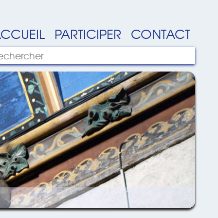
CCUEIL
PARTICIPER
CONTACT