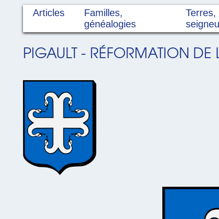
Articles
Familles,
Terres,
généalogies
seigneu
PIGAULT - RÉFORMATION DE 