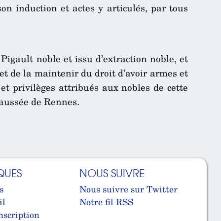
on induction et actes y articulés, par tous
Pigault noble et issu d’extraction noble, et
et de la maintenir du droit d’avoir armes et
et privilèges attribués aux nobles de cette
haussée de Rennes.
QUES
NOUS SUIVRE
s
Nous suivre sur Twitter
il
Notre fil RSS
nscription