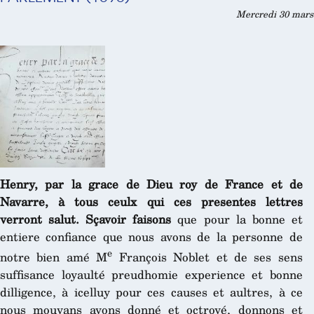
Mercredi 30 mars 
Henry, par la grace de Dieu roy de France et de
Navarre, à tous ceulx qui ces presentes lettres
verront salut. Sçavoir faisons
que pour la bonne et
entiere confiance que nous avons de la personne de
e
notre bien amé M
François Noblet et de ses sens
suffisance loyaulté preudhomie experience et bonne
dilligence, à icelluy pour ces causes et aultres, à ce
nous mouvans avons donné et octroyé, donnons et