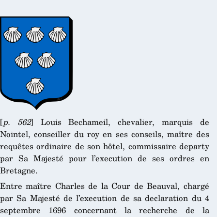
[
p. 562
] Louis Bechameil, chevalier, marquis de
Nointel, conseiller du roy en ses conseils, maître des
requêtes ordinaire de son hôtel, commissaire departy
par Sa Majesté pour l’execution de ses ordres en
Bretagne.
Entre maître Charles de la Cour de Beauval, chargé
par Sa Majesté de l’execution de sa declaration du 4
septembre 1696 concernant la recherche de la