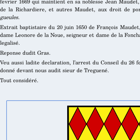
fevrier 1669 qui maintient en sa noblesse Jean Maudet,
de la Richardiere, et autres Maudet, aux droit de p
gueules
.
Extrait baptistaire du 20 juin 1650 de François Maudet
dame Leonore de la Noue, seigneur et dame de la Foncha
legalisé.
Reponse dudit Gras.
Veu aussi ladite declaration, l’arrest du Conseil du 26 fe
donné devant nous audit sieur de Treguené.
Tout considéré.