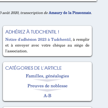
0 août 2020, transcription de
Amaury de la Pinsonnais
.
ADHÉREZ À TUDCHENTIL !
Notice d'adhésion 2023 à Tudchentil
, à remplir
et à envoyer avec votre chèque au siège de
l'association.
CATÉGORIES DE L'ARTICLE
Familles, généalogies
Preuves de noblesse
A-B