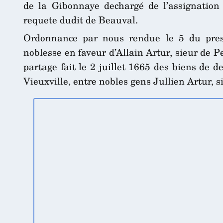
de la Gibonnaye dechargé de l’assignation 
requete dudit de Beauval.
Ordonnance par nous rendue le 5 du pre
noblesse en faveur d’Allain Artur, sieur de 
partage fait le 2 juillet 1665 des biens de 
Vieuxville, entre nobles gens Jullien Artur, si