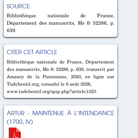
SOURCE
Bibliothèque nationale de France,
Département des manuscrits, Ms fr 32286, p.
639.
CITER CET ARTICLE
Bibliothèque nationale de France, Département
des manuscrits, Ms fr 32286, p. 639, transcrit par
Amaury de la Pinsonnais, 2020, en ligne sur
Tudchentil.org, consulté le 6 août 2026,
www.tudchentil.org/spip.php?article1323.
ARTUR - MAINTENUE À L’INTENDANCE
(1700, IV)