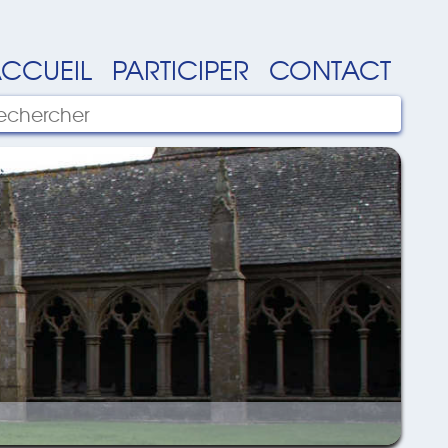
CCUEIL
PARTICIPER
CONTACT