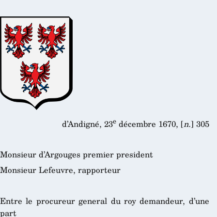
e
d’Andigné, 23
décembre 1670, [
n.
] 305
Monsieur d’Argouges premier president
Monsieur Lefeuvre, rapporteur
Entre le procureur general du roy demandeur, d’une
part