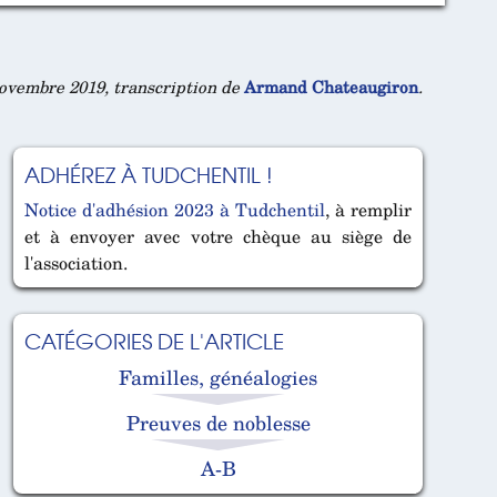
ovembre 2019, transcription de
Armand Chateaugiron
.
ADHÉREZ À TUDCHENTIL !
Notice d'adhésion 2023 à Tudchentil
, à remplir
et à envoyer avec votre chèque au siège de
l'association.
CATÉGORIES DE L'ARTICLE
Familles, généalogies
Preuves de noblesse
A-B