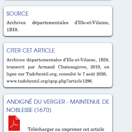
SOURCE
Archives départementales d’Ille-et-Vilaine,
1BI8.
CITER CET ARTICLE
Archives départementales d’Ille-et-Vilaine, 1BI8,
transcrit par Armand Chateaugiron, 2019, en
ligne sur Tudchentil.org, consulté le 7 août 2026,
www.tudchentil.org/spip.php?article1296.
ANDIGNÉ DU VERGER - MAINTENUE DE
NOBLESSE (1670)
Télécharger ou imprimer cet article