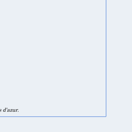
 d’azur.