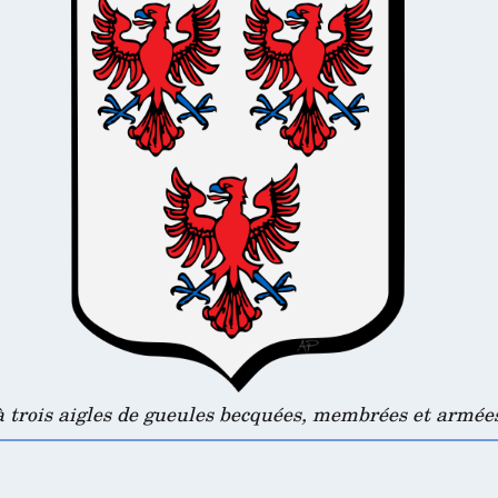
à trois aigles de gueules becquées, membrées et armées