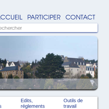
CCUEIL
PARTICIPER
CONTACT
Edits,
Outils de
s
réglements
travail