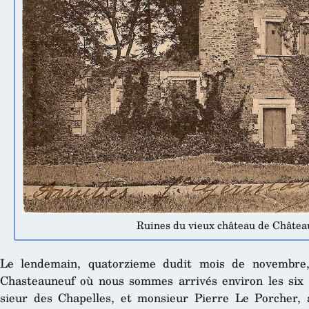
Ruines du vieux château de Châtea
Le lendemain, quatorzieme dudit mois de novembre,
Chasteauneuf où nous sommes arrivés environ les six h
sieur des Chapelles, et monsieur Pierre Le Porcher, a