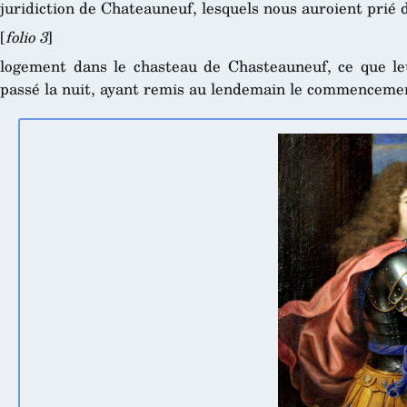
juridiction de Chateauneuf, lesquels nous auroient prié 
[
folio 3
]
logement dans le chasteau de Chasteauneuf, ce que le
passé la nuit, ayant remis au lendemain le commencemen