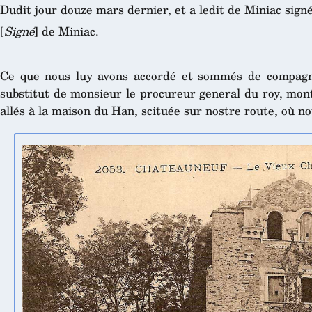
Dudit jour douze mars dernier, et a ledit de Miniac signé
[
Signé
] de Miniac.
Ce que nous luy avons accordé et sommés de compag
substitut de monsieur le procureur general du roy, mon
allés à la maison du Han, scituée sur nostre route, où n