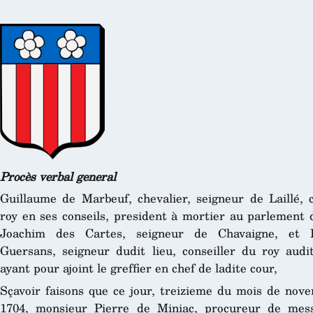
Procès verbal general
Guillaume de Marbeuf, chevalier, seigneur de Laillé, c
roy en ses conseils, president à mortier au parlement 
Joachim des Cartes, seigneur de Chavaigne, et 
Guersans, seigneur dudit lieu, conseiller du roy audi
ayant pour ajoint le greffier en chef de ladite cour,
Sçavoir faisons que ce jour, treizieme du mois de nove
1704, monsieur Pierre de Miniac, procureur de mes