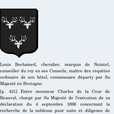
Louis Bechameil, chevalier, marquis de Nointel,
conseiller du roy en ses Conseils, maître des requêtes
ordinaire de son hôtel, commissaire départy par Sa
Majesté en Bretagne.
[p. 421] Entre monsieur Charles de la Cour de
Beauval, chargé par Sa Majesté de l’exécution de sa
déclaration du 4 septembre 1696 concernant la
recherche de la noblesse pour suite et diligence de