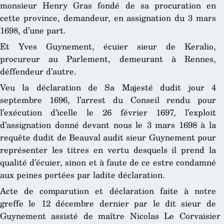
monsieur Henry Gras fondé de sa procuration en
cette province, demandeur, en assignation du 3 mars
1698, d’une part.
Et Yves Guynement, écuier sieur de Keralio,
procureur au Parlement, demeurant à Rennes,
déffendeur d’autre.
Veu la déclaration de Sa Majesté dudit jour 4
septembre 1696, l’arrest du Conseil rendu pour
l’exécution d’icelle le 26 février 1697, l’exploit
d’assignation donné devant nous le 3 mars 1698 à la
requête dudit de Beauval audit sieur Guynement pour
représenter les titres en vertu desquels il prend la
qualité d’écuier, sinon et à faute de ce estre condamné
aux peines portées par ladite déclaration.
Acte de comparution et déclaration faite à notre
greffe le 12 décembre dernier par le dit sieur de
Guynement assisté de maître Nicolas Le Corvaisier 