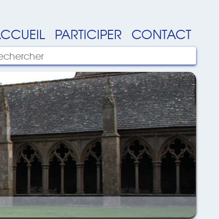
CCUEIL
PARTICIPER
CONTACT