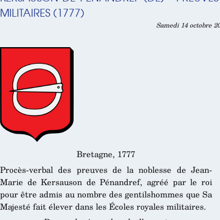
MILITAIRES (1777)
Samedi 14 octobre 20
Bretagne, 1777
Procès-verbal des preuves de la noblesse de Jean-
Marie de Kersauson de Pénandref, agréé par le roi
pour être admis au nombre des gentilshommes que Sa
Majesté fait élever dans les Écoles royales militaires.