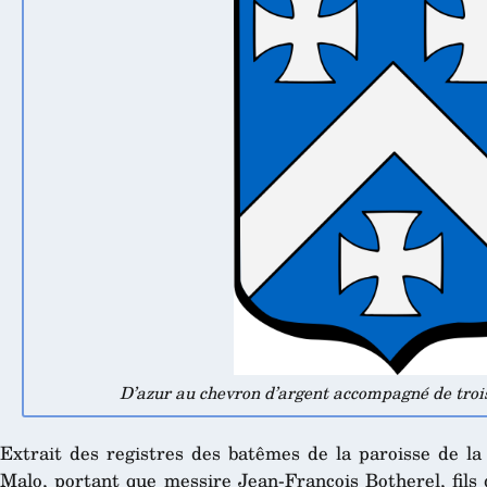
D’azur au chevron d’argent accompagné de troi
Extrait des registres des batêmes de la paroisse de la
Malo, portant que messire Jean-François Botherel, fils