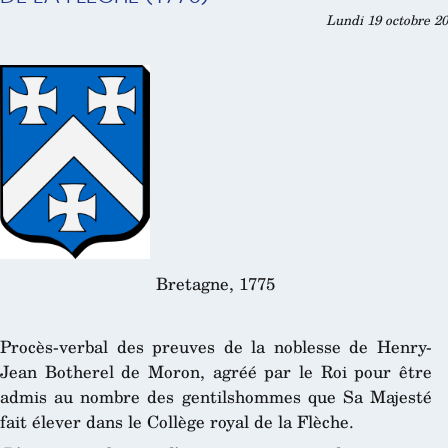
Lundi 19 octobre 20
Bretagne, 1775
Procès-verbal des preuves de la noblesse de Henry-
Jean Botherel de Moron, agréé par le Roi pour être
admis au nombre des gentilshommes que Sa Majesté
fait élever dans le Collège royal de la Flèche.