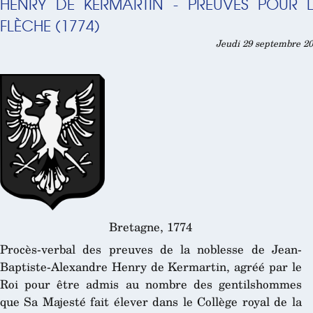
HENRY DE KERMARTIN - PREUVES POUR 
FLÈCHE (1774)
Jeudi 29 septembre 20
Bretagne, 1774
Procès-verbal des preuves de la noblesse de Jean-
Baptiste-Alexandre Henry de Kermartin, agréé par le
Roi pour être admis au nombre des gentilshommes
que Sa Majesté fait élever dans le Collège royal de la