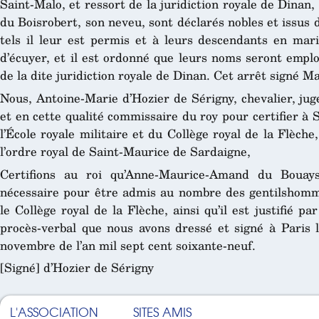
Saint-Malo, et ressort de la juridiction royale de Dinan,
du Boisrobert, son neveu, sont déclarés nobles et issus
tels il leur est permis et à leurs descendants en mari
d’écuyer, et il est ordonné que leurs noms seront emplo
de la dite juridiction royale de Dinan. Cet arrêt signé Ma
Nous, Antoine-Marie d’Hozier de Sérigny, chevalier, jug
et en cette qualité commissaire du roy pour certifier à 
l’École royale militaire et du Collège royal de la Flèche
l’ordre royal de Saint-Maurice de Sardaigne,
Certifions au roi qu’Anne-Maurice-Amand du Bouays
nécessaire pour être admis au nombre des gentilshomm
le Collège royal de la Flèche, ainsi qu’il est justifié p
procès-verbal que nous avons dressé et signé à Paris 
novembre de l’an mil sept cent soixante-neuf.
[Signé] d’Hozier de Sérigny
L'ASSOCIATION
SITES AMIS