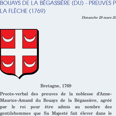
BOUAYS DE LA BÉGASSIÈRE (DU) - PREUVES
LA FLÈCHE (1769)
Dimanche 29 mars 201
Bretagne, 1769
Procès-verbal des preuves de la noblesse d’Anne-
Maurice-Amand du Bouays de la Bégassière, agréé
par le roi pour être admis au nombre des
gentilshommes que Sa Majesté fait élever dans le