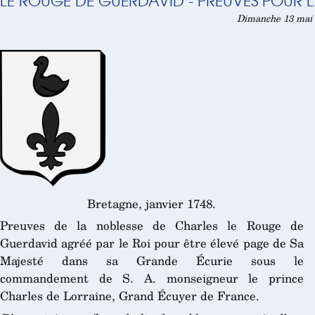
LE ROUGE DE GUERDAVID - PREUVES POUR L
Dimanche 13 mai 
Bretagne, janvier 1748.
Preuves de la noblesse de Charles le Rouge de
Guerdavid agréé par le Roi pour être élevé page de Sa
Majesté dans sa Grande Écurie sous le
commandement de S. A. monseigneur le prince
Charles de Lorraine, Grand Écuyer de France.