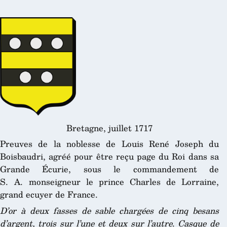
Bretagne, juillet 1717
Preuves de la noblesse de Louis René Joseph du
Boisbaudri, agréé pour être reçu page du Roi dans sa
Grande Écurie, sous le commandement de
S. A. monseigneur le prince Charles de Lorraine,
grand ecuyer de France.
D’or à deux fasses de sable chargées de cinq besans
d’argent, trois sur l’une et deux sur l’autre
.
Casque de